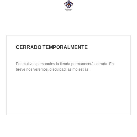
CERRADO TEMPORALMENTE
Por motivos personales la tienda permanecerá cerrada. En
breve nos veremos, disculpad las molestias.